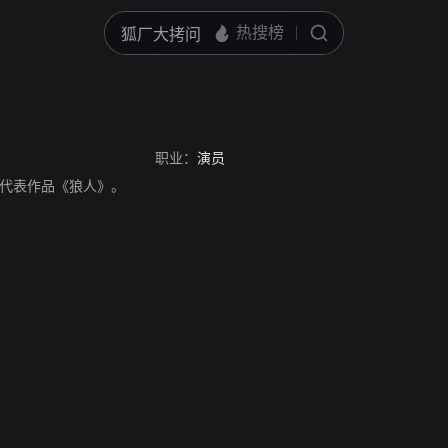
职业：
演员
，主要代表作品《狼人》。