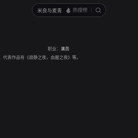
职业：
演员
美国演员，代表作品有《寂静之夜，血腥之夜》等。