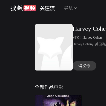
导航
Harvey Cohe
别名：
Harvey Cohen
Harvey Cohen，
分享
全部作品
电影