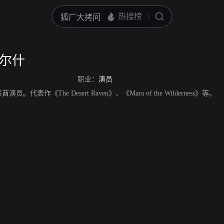
沃尔什
职业：
演员
代表作《The Desert Raven》、《Mara of the Wilderness》等。