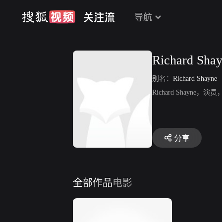
导航
Richard Sha
别名：
Richard Shayne
Richard Shayn
分享
全部作品
电影