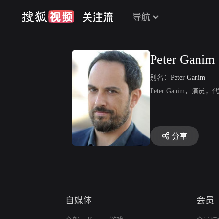
导航
Peter Ganim
别名：
Peter Ganim
Peter Ganim，演
分享
自媒体
会员