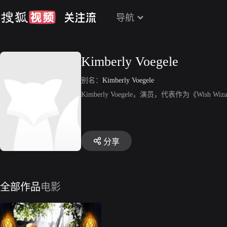
导航
Kimberly Voegele
别名：
Kimberly Voegele
Kimberly Voegele，演员，代表作为《Wish Wiz
分享
全部作品
电影