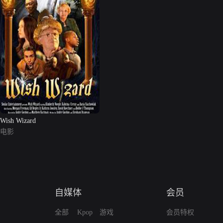
Wish Wizard
电影
自媒体
会员
全部
Kpop
游戏
会员特权