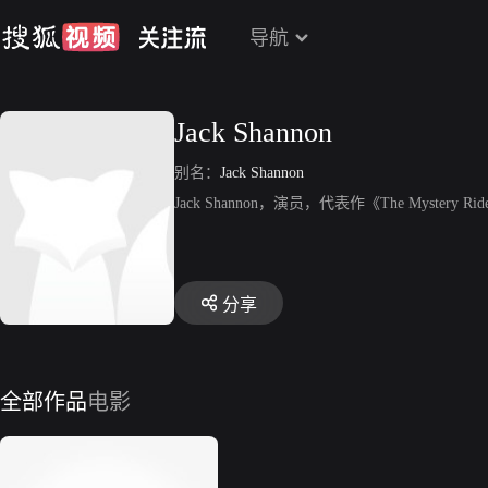
导航
Jack Shannon
别名：
Jack Shannon
Jack Shannon，演员，代表作《The Mystery Ri
分享
全部作品
电影