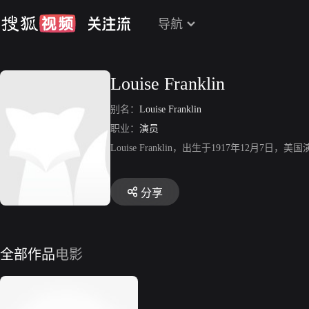
导航
Louise Franklin
别名：
Louise Franklin
职业：
演员
Louise Franklin，出生于1917年12月7日，美
分享
全部作品
电影