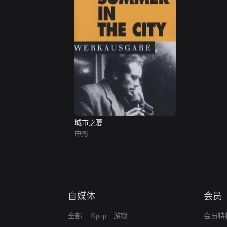
城市之夏
电影
自媒体
会员
全部
Kpop
游戏
会员特