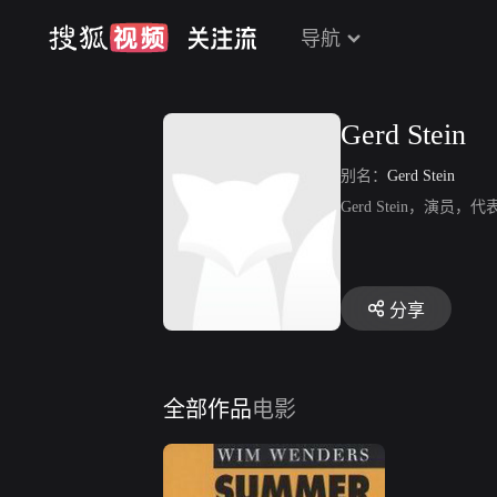
导航
Gerd Stein
别名：
Gerd Stein
Gerd Stein，演员，代表作品
分享
全部作品
电影