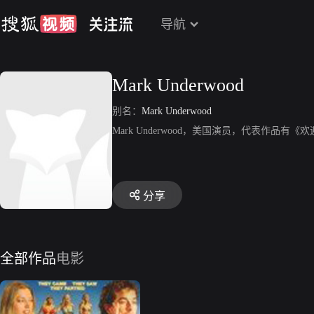
导航
Mark Underwood
别名：
Mark Underwood
Mark Underwood，美国演员，代表作品有
分享
全部作品
电影