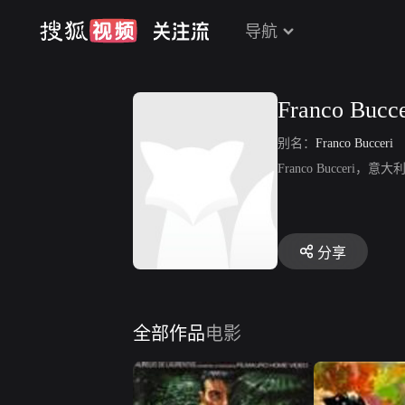
导航
Franco Bucce
别名：
Franco Bucceri
Franco Bucceri，
分享
全部作品
电影