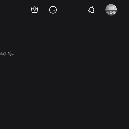
rnia》等。