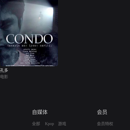
孔多
电影
自媒体
会员
全部
Kpop
游戏
会员特权