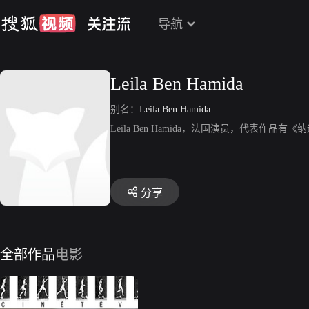
导航
Leila Ben Hamida
别名：
Leila Ben Hamida
Leila Ben Hamida，法国演员，代表作品有《
分享
全部作品
电影