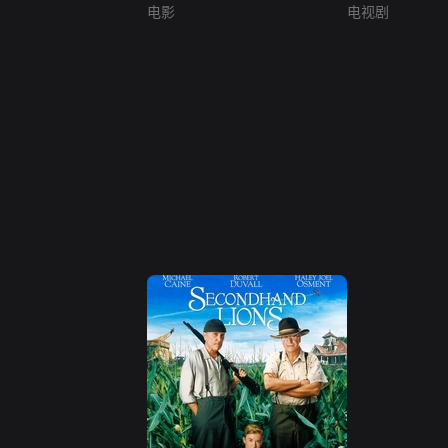
电影
电视剧