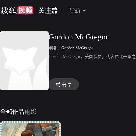
导航
Gordon McGregor
别名：
Gordon McGregor
Gordon McGregor，美国演员，代表作《荣
分享
全部作品
电影