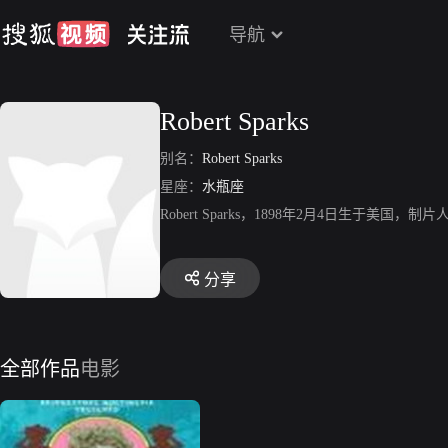
导航
Robert Sparks
别名：
Robert Sparks
星座：
水瓶座
Robert Sparks，1898年2月4日生
分享
全部作品
电影