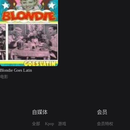
Blondie Goes Latin
电影
自媒体
会员
全部
Kpop
游戏
会员特权