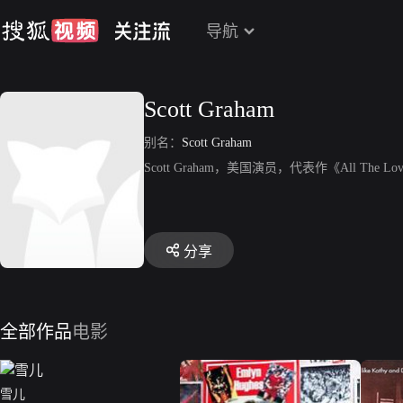
导航
Scott Graham
别名：
Scott Graham
Scott Graham，美国演员，代表作《All The Lovi
分享
全部作品
电影
雪儿