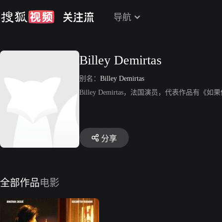
导航
Billey Demirtas
别名：
Billey Demirtas
Billey Demirtas，法国演员，代表作品有
分享
全部作品
电影