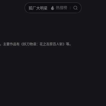
，主要作品有《妖刀物语：花之吉原百人斩》等。