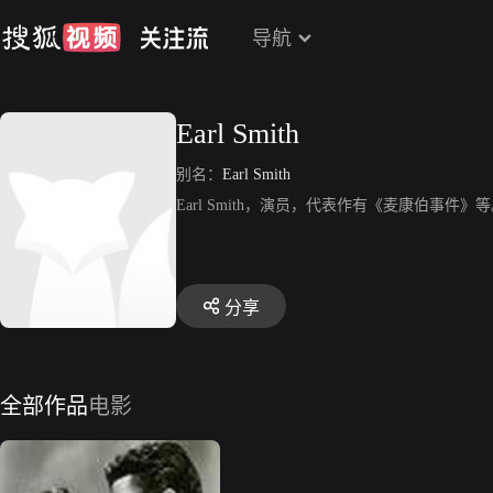
导航
Earl Smith
别名：
Earl Smith
Earl Smith，演员，代表作有《麦康伯事件》
分享
全部作品
电影