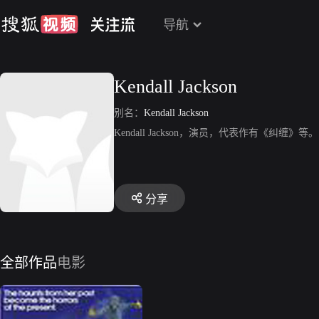
导航
Kendall Jackson
别名：
Kendall Jackson
Kendall Jackson，演员，代表作有《纠缠》等。
分享
全部作品
电影