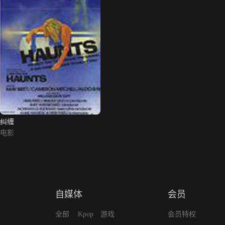
纠缠
电影
自媒体
会员
全部
Kpop
游戏
会员特权