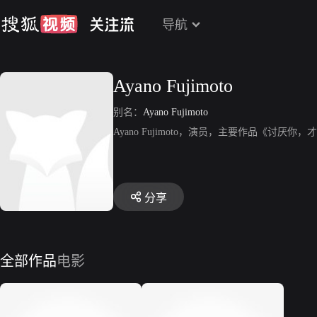
导航
Ayano Fujimoto
别名：
Ayano Fujimoto
Ayano Fujimoto，演员，主要作品《讨厌
分享
全部作品
电影