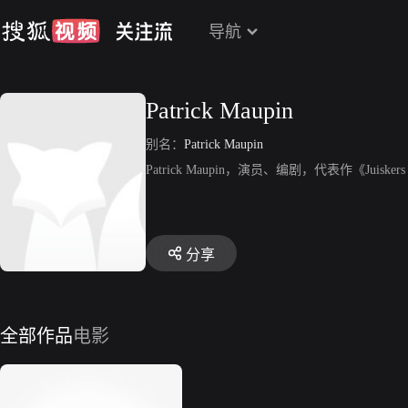
导航
Patrick Maupin
别名：
Patrick Maupin
Patrick Maupin，演员、编剧，代表作《Juiskers II：T
分享
全部作品
电影