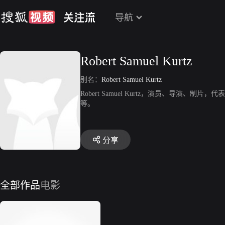
导航
Robert Samuel Kurtz
别名：
Robert Samuel Kurtz
Robert Samuel Kurtz，演员、导演、制片，代表作有《Bee
等。
分享
全部作品
电影