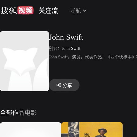
导航
John Swift
别名：
John Swift
John Swift，演员，代表作品：《四个快枪手
分享
全部作品
电影