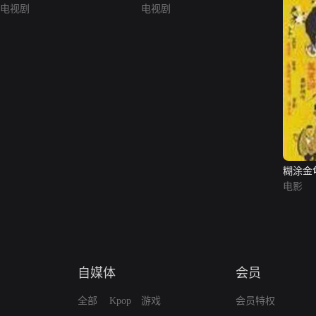
电视剧
电视剧
糊涂金
电影
自媒体
会员
全部
Kpop
游戏
会员特权