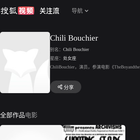
导航
Chili Bouchier
别名：
Chili Bouchier
星座：
处女座
ChiliBouchier，演员，参演电影《TheBoyan
分享
全部作品
电影