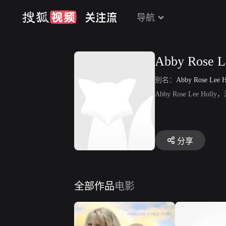
导航
Abby Rose L
别名：
Abby Rose Lee H
Abby Rose Lee Ho
分享
全部作品
电影