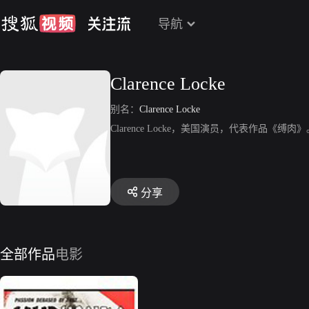
导航
Clarence Locke
别名：
Clarence Locke
Clarence Locke，美国演员，代表作品《缚肉》
分享
全部作品
电影