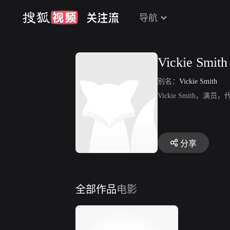
导航
Vickie Smith
别名：
Vickie Smith
Vickie Smith，演员，代
分享
全部作品
电影