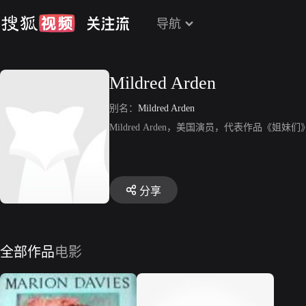
导航
Mildred Arden
别名：
Mildred Arden
Mildred Arden，美国演员，代表作品《姐
分享
全部作品
电影