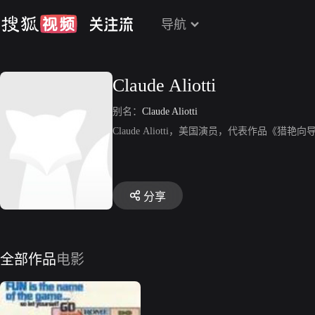
导航
Claude Aliotti
别名：
Claude Aliotti
Claude Aliotti，美国演员，代表作品《猎艳向
分享
全部作品
电影