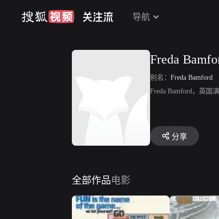
导航
Freda Bamfo
别名：
Freda Bamford
Freda Bamfor
分享
全部作品
电影