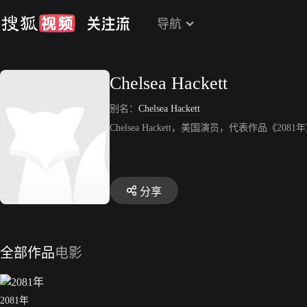
导航
Chelsea Hackett
别名：
Chelsea Hackett
Chelsea Hackett，美国演员，代表作品《2081
分享
全部作品
电影
2081年