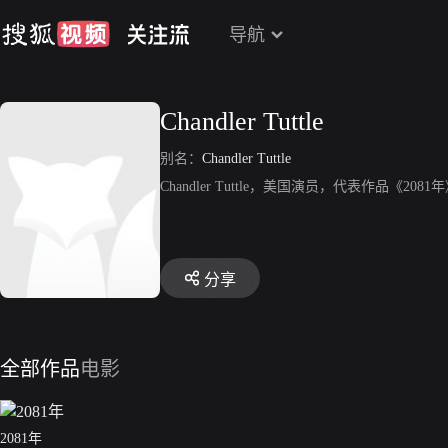
导航
Chandler Tuttle
别名：
Chandler Tuttle
Chandler Tuttle，美国演员，代表作品《2081
分享
全部作品
电影
2081年