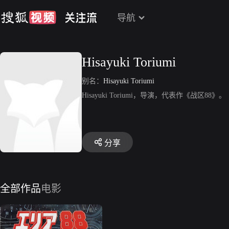
导航
Hisayuki Toriumi
别名：
Hisayuki Toriumi
Hisayuki Toriumi，导演，代表作《战区88》。
分享
全部作品
电影