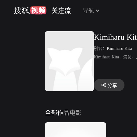
导航
Kimiharu Kit
别名：
Kimiharu Kita
Kimiharu Kit
分享
全部作品
电影