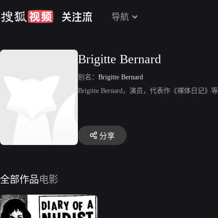
导航
Brigitte Bernard
别名：
Brigitte Bernard
Brigitte Bernard，演员，代表作《裸体日记》
分享
全部作品
电影