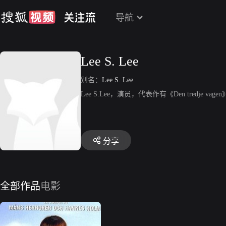
导航
Lee S. Lee
别名：
Lee S. Lee
Lee S.Lee，演员，代表作有《Den tredje vagen》、《D
分享
全部作品
电影