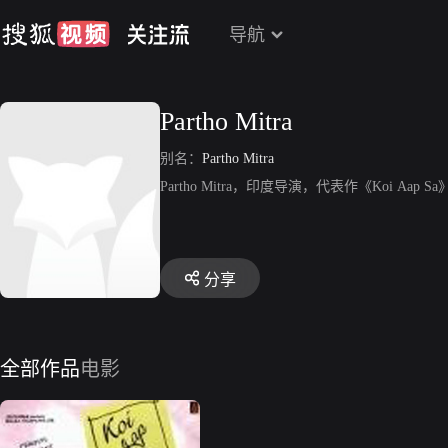
导航
Partho Mitra
别名：
Partho Mitra
Partho Mitra，印度导演，代表作《Koi Aap S
分享
全部作品
电影