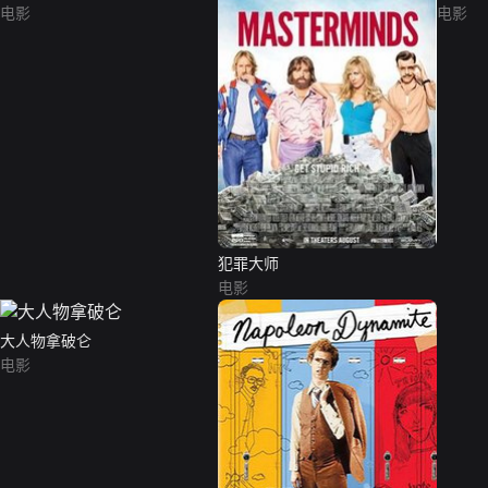
电影
电影
犯罪大师
电影
大人物拿破仑
电影