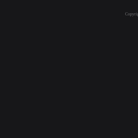
Copyri