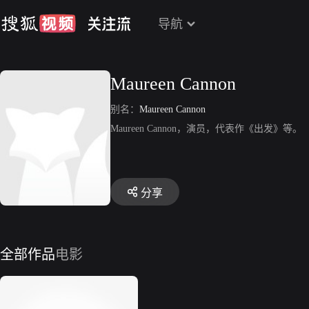
导航
Maureen Cannon
别名：
Maureen Cannon
Maureen Cannon，演员，代表作《出发》等。
分享
全部作品
电影