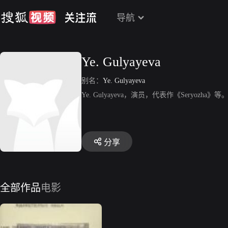
导航
Ye. Gulyayeva
别名：
Ye. Gulyayeva
Ye. Gulyayeva，演员，代表作《Seryozha》等
分享
全部作品
电影