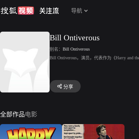
导航
Bill Ontiverous
别名：
Bill Ontiverous
Bill Ontiverous，演员，代表作为《Harry and the
分享
全部作品
电影