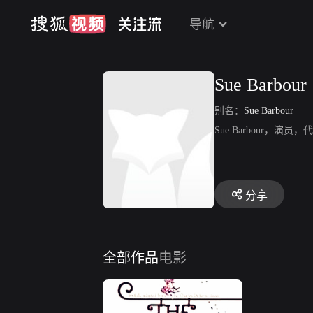
导航
Sue Barbour
别名：
Sue Barbour
Sue Barbour，演
分享
全部作品
电影