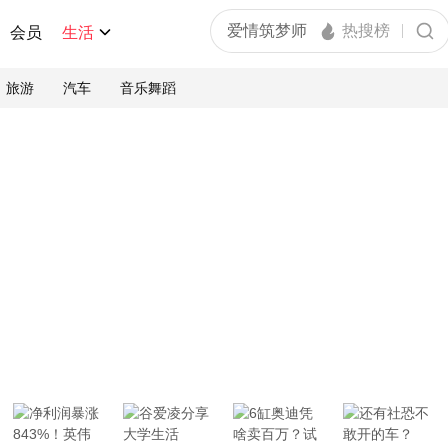
会员
生活
旅游
汽车
音乐舞蹈