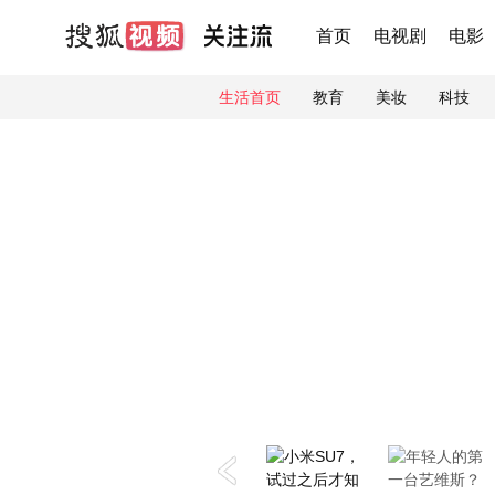
首页
电视剧
电影
生活首页
教育
美妆
科技