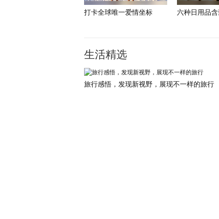
打卡全球唯一爱情坐标
六种日用品含
生活精选
旅行感悟，发现新视野，展现不一样的旅行