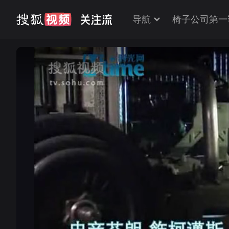
导航
椅子公司第一