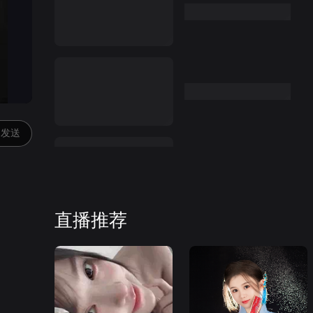
发送
直播推荐