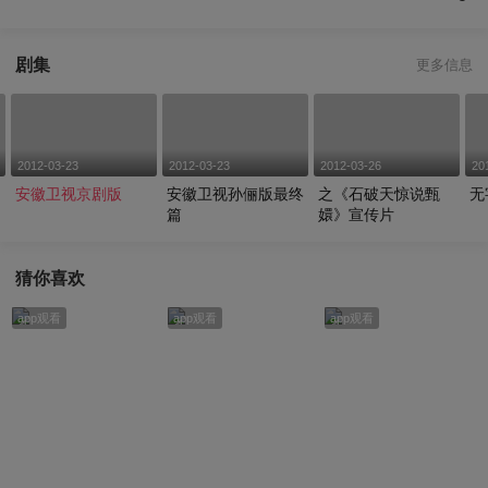
剧集
更多信息
2012-03-23
2012-03-23
2012-03-26
20
安徽卫视京剧版
安徽卫视孙俪版最终
之《石破天惊说甄
无
篇
嬛》宣传片
猜你喜欢
app观看
app观看
app观看