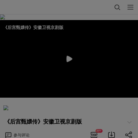
《后宫甄嬛传》安徽卫视京剧版
《后宫甄嬛传》安徽卫视京剧版
APP
参与
评论