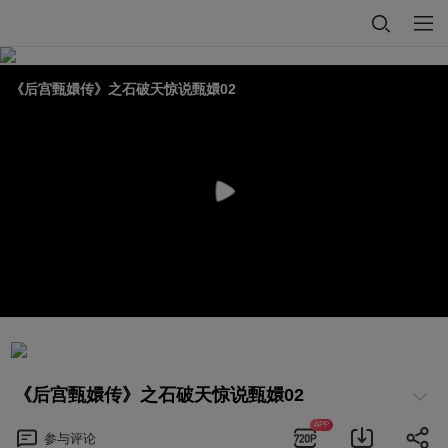
《后宫甄嬛传》之石破天惊说甄嬛02
《后宫甄嬛传》之石破天惊说甄嬛02
APP
参与
评论